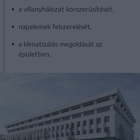
a villanyhálózat korszerűsítését,
napelemek felszerelését,
a klimatizálás megoldását az
épületben.