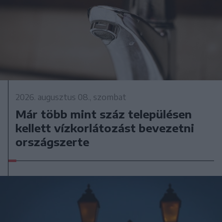
2026. augusztus 08., szombat
Már több mint száz településen
kellett vízkorlátozást bevezetni
országszerte