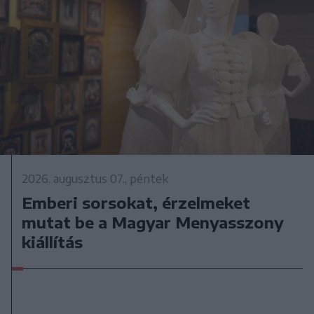
2026. augusztus 07., péntek
Emberi sorsokat, érzelmeket
mutat be a Magyar Menyasszony
kiállítás