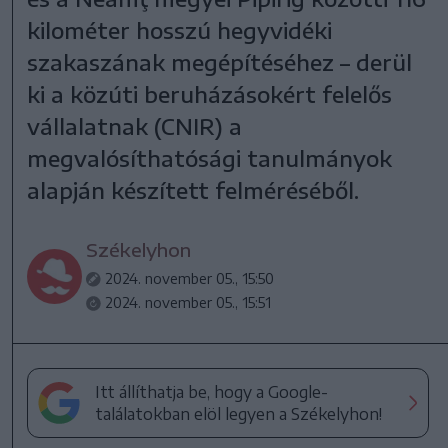
kilométer hosszú hegyvidéki
szakaszának megépítéséhez – derül
ki a közúti beruházásokért felelős
vállalatnak (CNIR) a
megvalósíthatósági tanulmányok
alapján készített felméréséből.
Székelyhon
2024. november 05., 15:50
2024. november 05., 15:51
Itt állíthatja be, hogy a Google-
találatokban elöl legyen a Székelyhon!