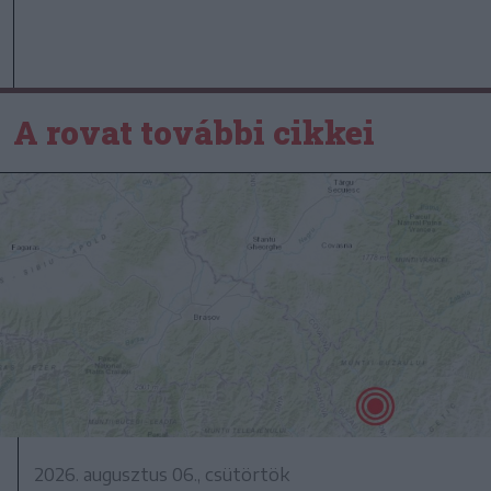
A rovat további cikkei
2026. augusztus 06., csütörtök