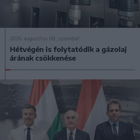
2026. augusztus 08., szombat
Hétvégén is folytatódik a gázolaj
árának csökkenése