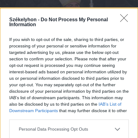
Székelyhon -
Do Not Process My Personal
Information
If you wish to opt-out of the sale, sharing to third parties, or
processing of your personal or sensitive information for
targeted advertising by us, please use the below opt-out
section to confirm your selection. Please note that after your
opt-out request is processed you may continue seeing
interest-based ads based on personal information utilized by
us or personal information disclosed to third parties prior to
your opt-out. You may separately opt-out of the further
disclosure of your personal information by third parties on the
IAB’s list of downstream participants. This information may
also be disclosed by us to third parties on the
IAB’s List of
Downstream Participants
that may further disclose it to other
third parties.
Personal Data Processing Opt Outs