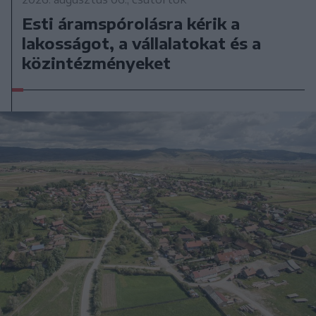
Esti áramspórolásra kérik a
lakosságot, a vállalatokat és a
közintézményeket