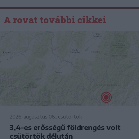
A rovat további cikkei
2026. augusztus 06., csütörtök
3,4-es erősségű földrengés volt
csütörtök délután