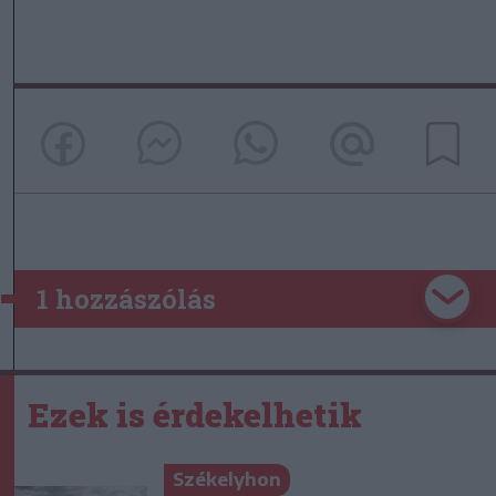
1 hozzászólás
Ezek is érdekelhetik
Székelyhon