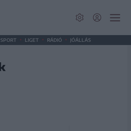
•
•
•
SPORT
LIGET
RÁDIÓ
JÓÁLLÁS
k