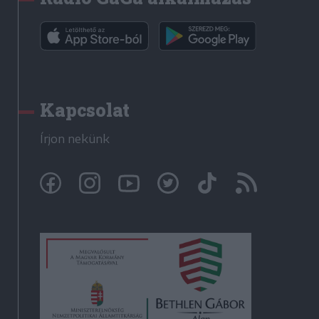
Kapcsolat
Írjon nekünk