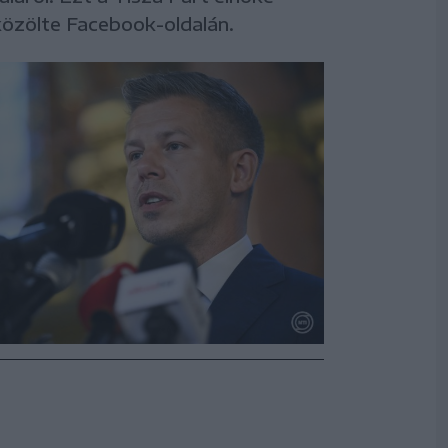
özölte Facebook-oldalán.