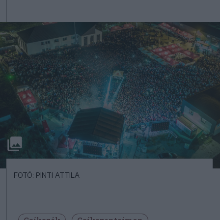
FOTÓ: PINTI ATTILA