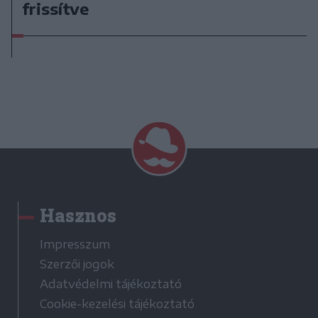
frissítve
Hasznos
Impresszum
Szerzői jogok
Adatvédelmi tájékoztató
Cookie-kezelési tájékoztató