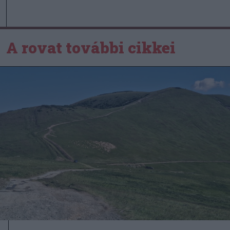
A rovat további cikkei