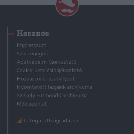
Hasznos
Impresszum
Szerzői jogok
Adatvédelmi tájékoztató
Cookie-kezelési tájékoztató
Hozzászólási szabályzat
Nyomtatott lapjaink archívuma
Székely Hírmondó archívuma
Médiaajánlat
Látogatottsági adatok