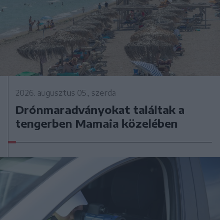
2026. augusztus 05., szerda
Drónmaradványokat találtak a
tengerben Mamaia közelében