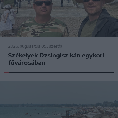
2026. augusztus 05., szerda
Székelyek Dzsingisz kán egykori
fővárosában