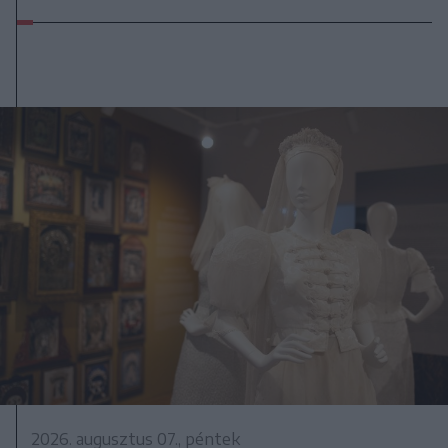
2026. augusztus 07., péntek