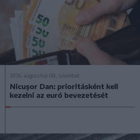
2026. augusztus 08., szombat
Nicușor Dan: prioritásként kell
kezelni az euró bevezetését