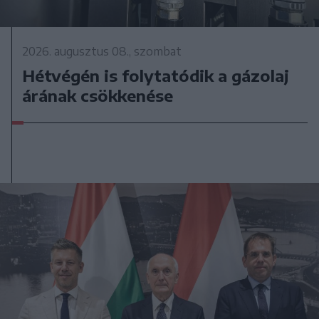
2026. augusztus 08., szombat
Hétvégén is folytatódik a gázolaj
árának csökkenése