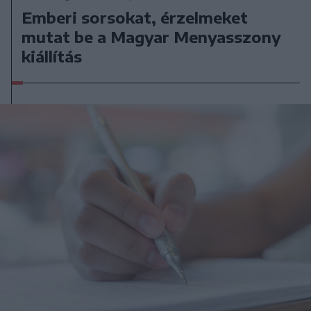
Emberi sorsokat, érzelmeket
mutat be a Magyar Menyasszony
kiállítás