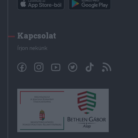
Kapcsolat
Írjon nekünk