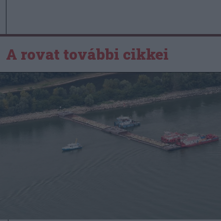
A rovat további cikkei