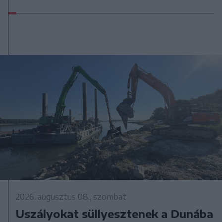
2026. augusztus 08., szombat
Uszályokat süllyesztenek a Dunába