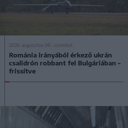
2026. augusztus 08., szombat
Románia irányából érkező ukrán
csalidrón robbant fel Bulgáriában –
frissítve