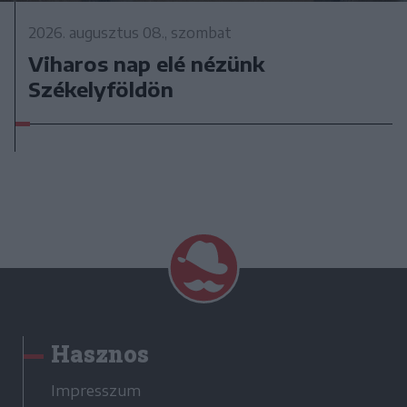
2026. augusztus 08., szombat
Viharos nap elé nézünk
Székelyföldön
Hasznos
Impresszum