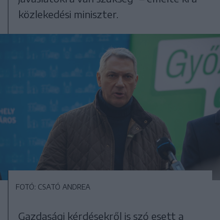
közlekedési miniszter.
FOTÓ: CSATÓ ANDREA
Gazdasági kérdésekről is szó esett a