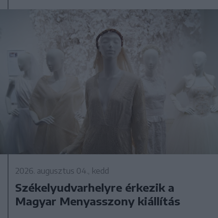
2026. augusztus 04., kedd
Székelyudvarhelyre érkezik a
Magyar Menyasszony kiállítás