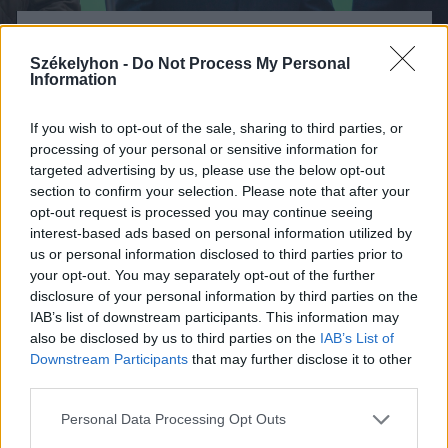
FOTÓ: CSATÓ ANDREA
Székelyhon -
Do Not Process My Personal
Information
If you wish to opt-out of the sale, sharing to third parties, or
processing of your personal or sensitive information for
targeted advertising by us, please use the below opt-out
section to confirm your selection. Please note that after your
opt-out request is processed you may continue seeing
interest-based ads based on personal information utilized by
us or personal information disclosed to third parties prior to
your opt-out. You may separately opt-out of the further
disclosure of your personal information by third parties on the
IAB’s list of downstream participants. This information may
also be disclosed by us to third parties on the
IAB’s List of
Downstream Participants
that may further disclose it to other
third parties.
FOTÓ: CSATÓ ANDREA
Personal Data Processing Opt Outs