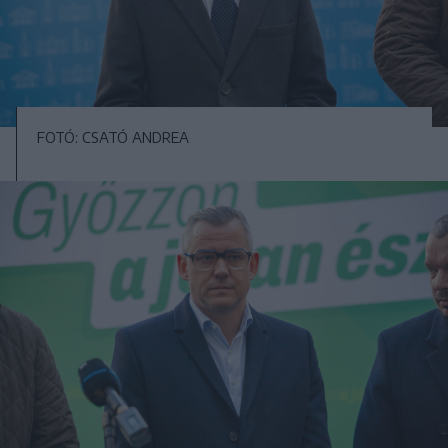
FOTÓ: CSATÓ ANDREA