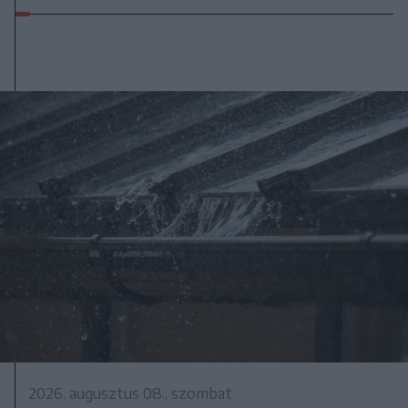
2026. augusztus 08., szombat