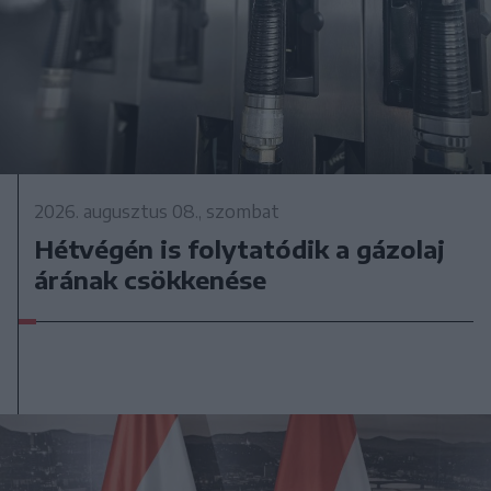
2026. augusztus 08., szombat
Hétvégén is folytatódik a gázolaj
árának csökkenése