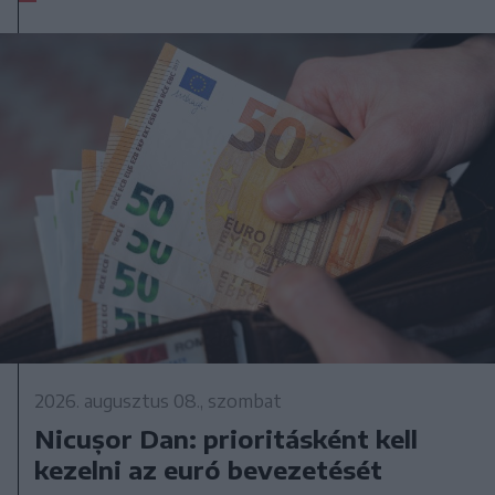
2026. augusztus 08., szombat
Nicușor Dan: prioritásként kell
kezelni az euró bevezetését