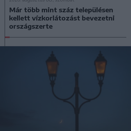
Már több mint száz településen
kellett vízkorlátozást bevezetni
országszerte