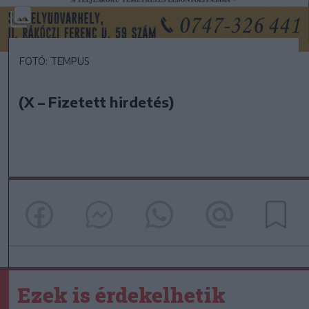
FOTÓ: TEMPUS
(X – Fizetett hirdetés)
Ezek is érdekelhetik