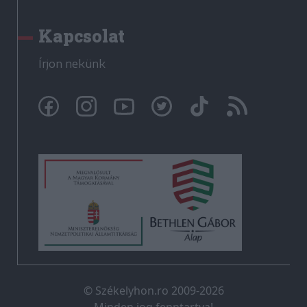
Kapcsolat
Írjon nekünk
© Székelyhon.ro 2009-2026