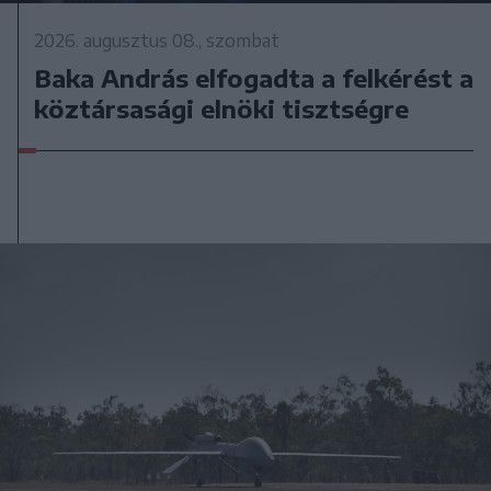
2026. augusztus 08., szombat
Baka András elfogadta a felkérést a
köztársasági elnöki tisztségre