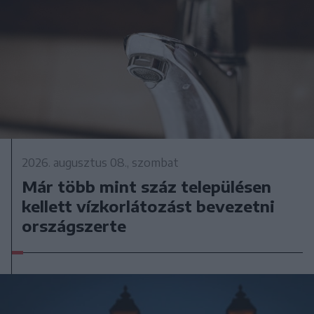
2026. augusztus 08., szombat
Már több mint száz településen
kellett vízkorlátozást bevezetni
országszerte