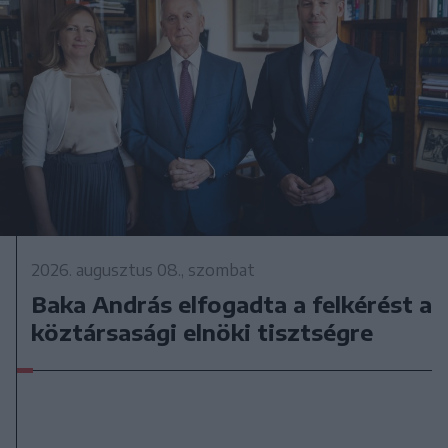
2026. augusztus 08., szombat
Baka András elfogadta a felkérést a
köztársasági elnöki tisztségre