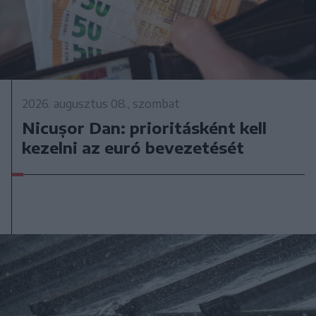
2026. augusztus 08., szombat
Nicușor Dan: prioritásként kell
kezelni az euró bevezetését