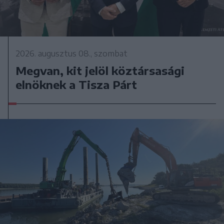
2026. augusztus 08., szombat
Megvan, kit jelöl köztársasági
elnöknek a Tisza Párt