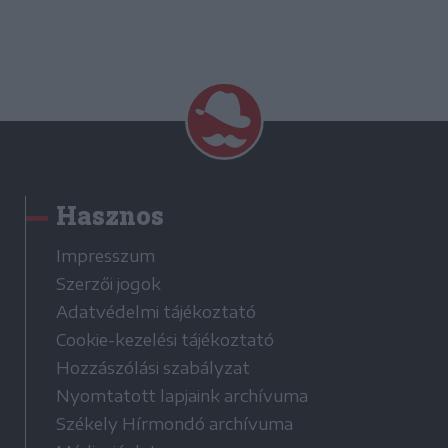
Hasznos
Impresszum
Szerzői jogok
Adatvédelmi tájékoztató
Cookie-kezelési tájékoztató
Hozzászólási szabályzat
Nyomtatott lapjaink archívuma
Székely Hírmondó archívuma