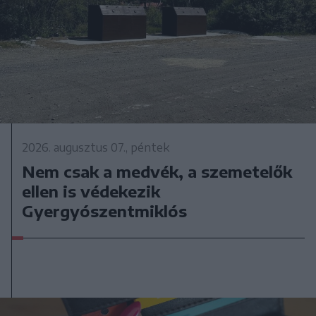
2026. augusztus 07., péntek
Nem csak a medvék, a szemetelők
ellen is védekezik
Gyergyószentmiklós