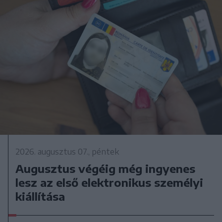
2026. augusztus 07., péntek
Augusztus végéig még ingyenes
lesz az első elektronikus személyi
kiállítása