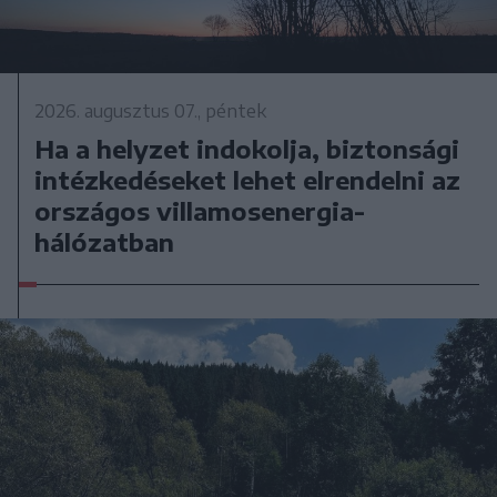
2026. augusztus 07., péntek
Ha a helyzet indokolja, biztonsági
intézkedéseket lehet elrendelni az
országos villamosenergia-
hálózatban