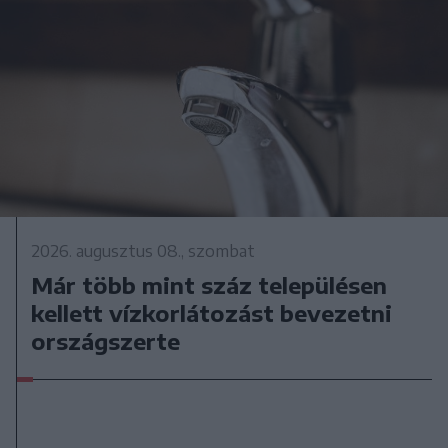
2026. augusztus 08., szombat
Már több mint száz településen
kellett vízkorlátozást bevezetni
országszerte