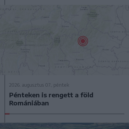
2026. augusztus 07., péntek
Pénteken is rengett a föld
Romániában