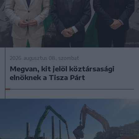
2026. augusztus 08., szombat
Megvan, kit jelöl köztársasági
elnöknek a Tisza Párt