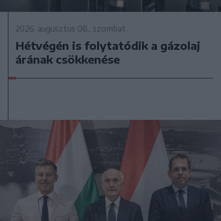
2026. augusztus 08., szombat
Hétvégén is folytatódik a gázolaj
árának csökkenése