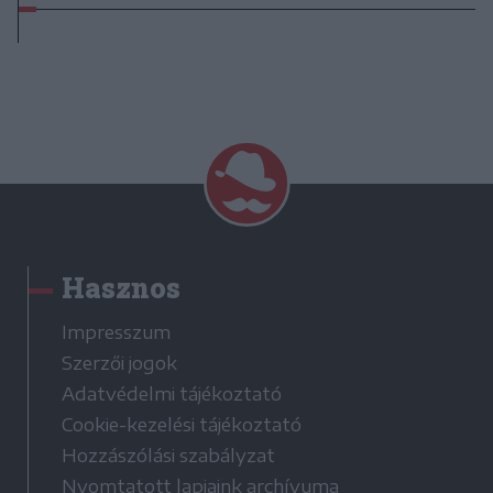
Hasznos
Impresszum
Szerzői jogok
Adatvédelmi tájékoztató
Cookie-kezelési tájékoztató
Hozzászólási szabályzat
Nyomtatott lapjaink archívuma