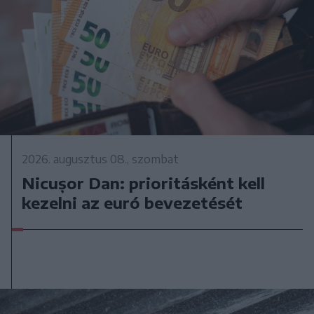
2026. augusztus 08., szombat
Nicușor Dan: prioritásként kell
kezelni az euró bevezetését