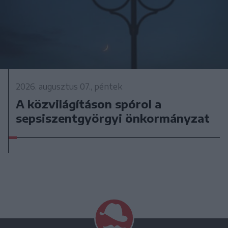
2026. augusztus 07., péntek
A közvilágításon spórol a
sepsiszentgyörgyi önkormányzat