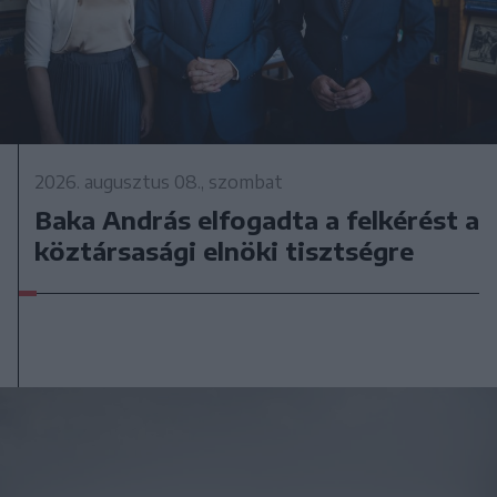
2026. augusztus 08., szombat
Baka András elfogadta a felkérést a
köztársasági elnöki tisztségre