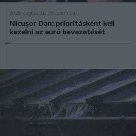
2026. augusztus 08., szombat
Nicușor Dan: prioritásként kell
kezelni az euró bevezetését