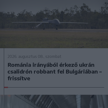
2026. augusztus 08., szombat
Románia irányából érkező ukrán
csalidrón robbant fel Bulgáriában –
frissítve