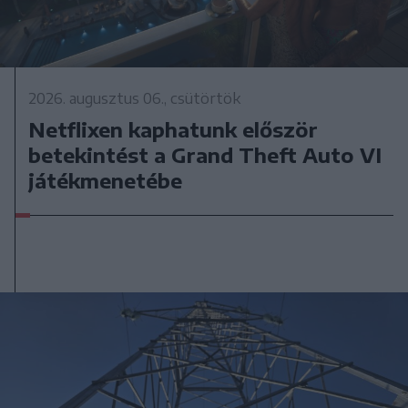
2026. augusztus 06., csütörtök
Netflixen kaphatunk először
betekintést a Grand Theft Auto VI
játékmenetébe