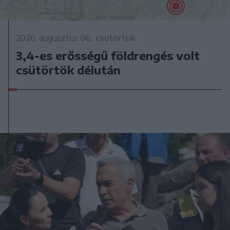
2026. augusztus 06., csütörtök
3,4-es erősségű földrengés volt
csütörtök délután