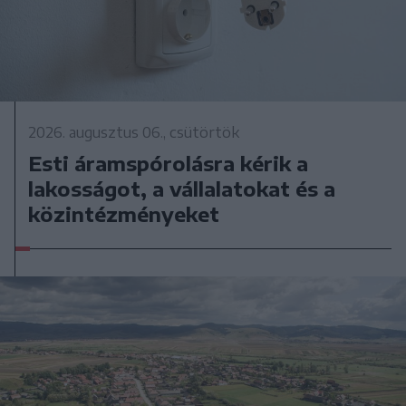
2026. augusztus 06., csütörtök
Esti áramspórolásra kérik a
lakosságot, a vállalatokat és a
közintézményeket