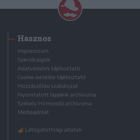
Hasznos
Impresszum
Szerzői jogok
Adatvédelmi tájékoztató
Cookie-kezelési tájékoztató
Hozzászólási szabályzat
Nyomtatott lapjaink archívuma
Székely Hírmondó archívuma
Médiaajánlat
Látogatottsági adatok