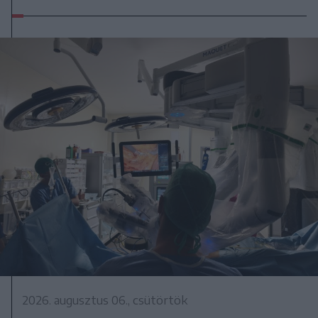
2026. augusztus 06., csütörtök