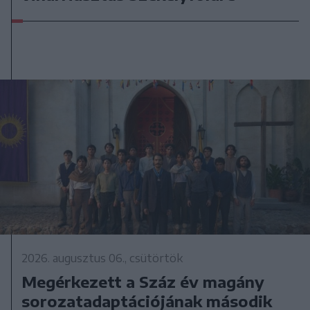
2026. augusztus 06., csütörtök
Megérkezett a Száz év magány
sorozatadaptációjának második