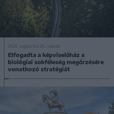
2026. augusztus 05., szerda
Elfogadta a képviselőház a
biológiai sokféleség megőrzésére
vonatkozó stratégiát