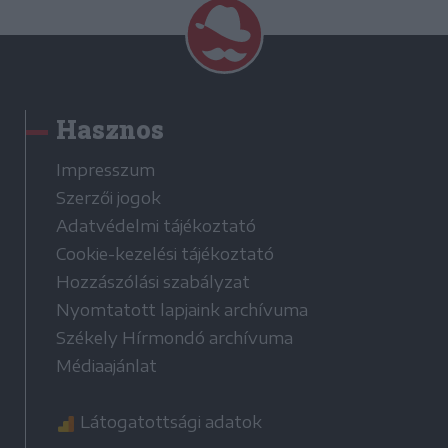
Hasznos
Impresszum
Szerzői jogok
Adatvédelmi tájékoztató
Cookie-kezelési tájékoztató
Hozzászólási szabályzat
Nyomtatott lapjaink archívuma
Székely Hírmondó archívuma
Médiaajánlat
Látogatottsági adatok