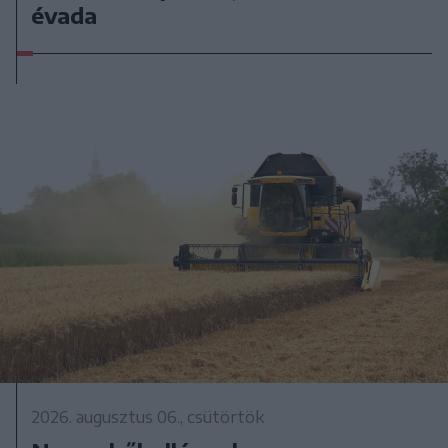
évada
2026. augusztus 06., csütörtök