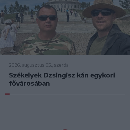
2026. augusztus 05., szerda
Székelyek Dzsingisz kán egykori
fővárosában