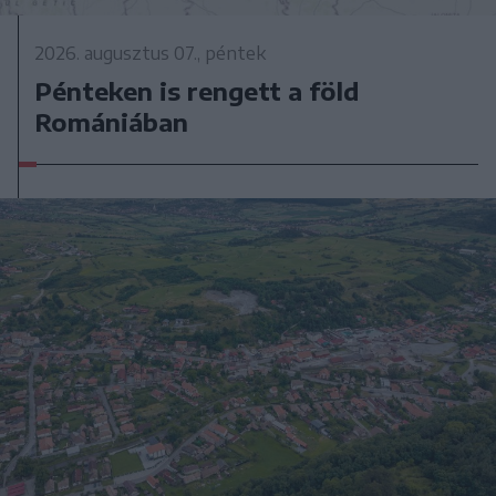
2026. augusztus 07., péntek
Pénteken is rengett a föld
Romániában