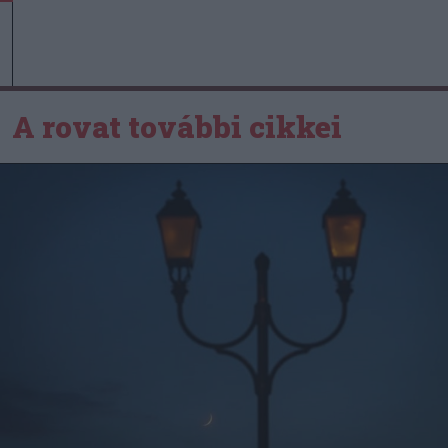
A rovat további cikkei