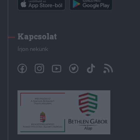
Kapcsolat
Írjon nekünk