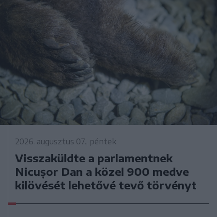
2026. augusztus 07., péntek
Visszaküldte a parlamentnek
Nicușor Dan a közel 900 medve
kilövését lehetővé tevő törvényt