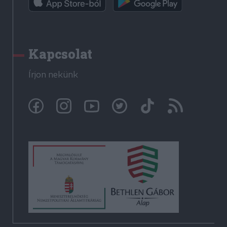
Kapcsolat
Írjon nekünk