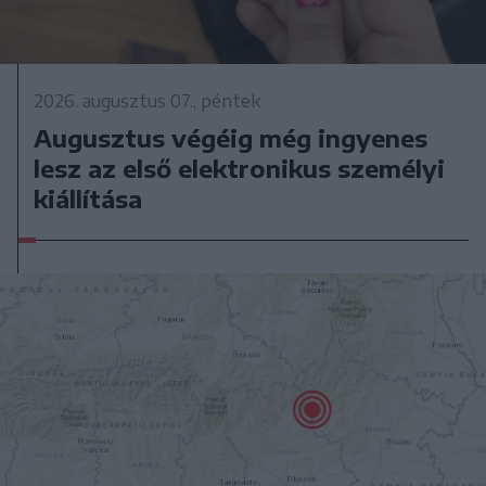
2026. augusztus 07., péntek
Augusztus végéig még ingyenes
lesz az első elektronikus személyi
kiállítása