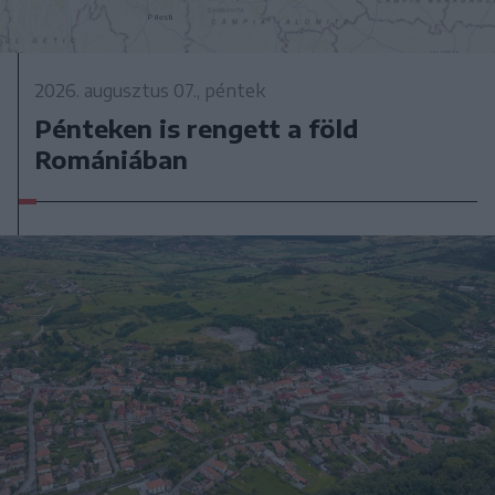
2026. augusztus 07., péntek
Pénteken is rengett a föld
Romániában