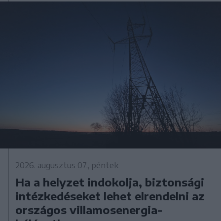
2026. augusztus 07., péntek
Ha a helyzet indokolja, biztonsági
intézkedéseket lehet elrendelni az
országos villamosenergia-