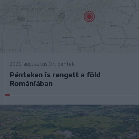
2026. augusztus 07., péntek
Pénteken is rengett a föld
Romániában