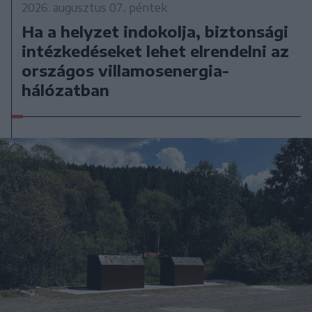
2026. augusztus 07., péntek
Ha a helyzet indokolja, biztonsági
intézkedéseket lehet elrendelni az
országos villamosenergia-
hálózatban