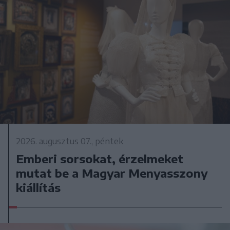
2026. augusztus 07., péntek
Emberi sorsokat, érzelmeket
mutat be a Magyar Menyasszony
kiállítás