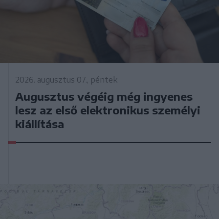
2026. augusztus 07., péntek
Augusztus végéig még ingyenes
lesz az első elektronikus személyi
kiállítása