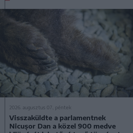
2026. augusztus 07., péntek
Visszaküldte a parlamentnek
Nicușor Dan a közel 900 medve