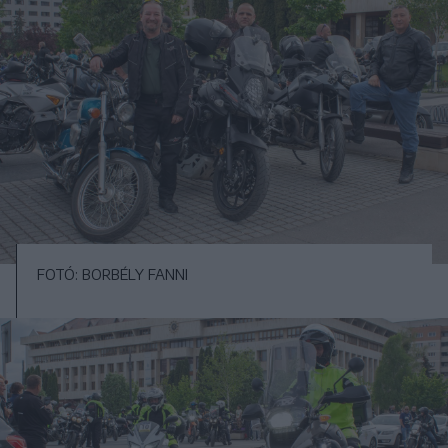
FOTÓ: BORBÉLY FANNI