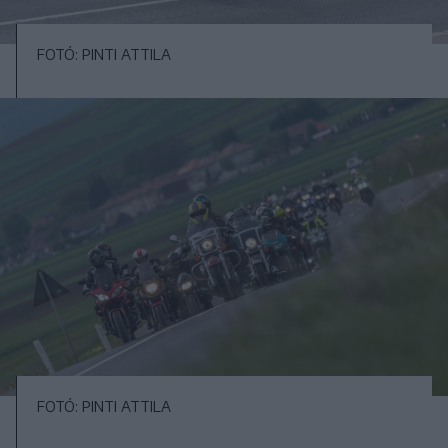
FOTÓ: PINTI ATTILA
FOTÓ: PINTI ATTILA