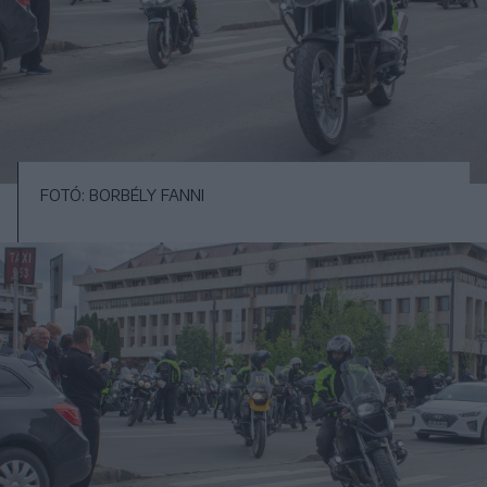
FOTÓ: BORBÉLY FANNI