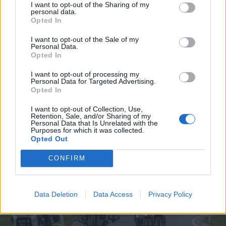
I want to opt-out of the Sharing of my
personal data.
Opted In
I want to opt-out of the Sale of my
Personal Data.
Opted In
I want to opt-out of processing my
Personal Data for Targeted Advertising.
Opted In
FOTÓ: PINTI ATTILA
I want to opt-out of Collection, Use,
Retention, Sale, and/or Sharing of my
Personal Data that Is Unrelated with the
Purposes for which it was collected.
Opted Out
CONFIRM
Data Deletion
Data Access
Privacy Policy