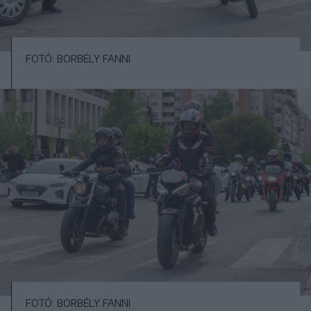
FOTÓ: BORBÉLY FANNI
FOTÓ: BORBÉLY FANNI