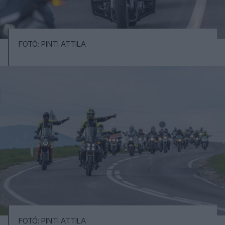
FOTÓ: PINTI ATTILA
FOTÓ: PINTI ATTILA