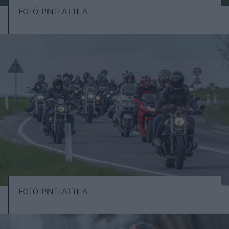
FOTÓ: PINTI ATTILA
FOTÓ: PINTI ATTILA