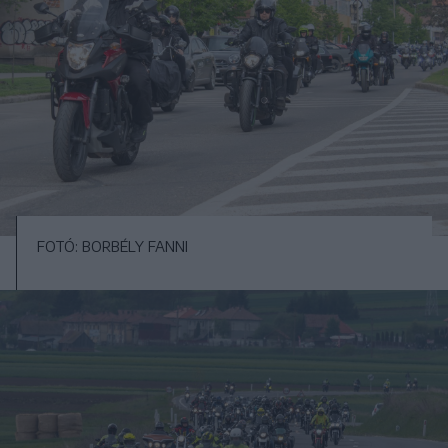
FOTÓ: BORBÉLY FANNI