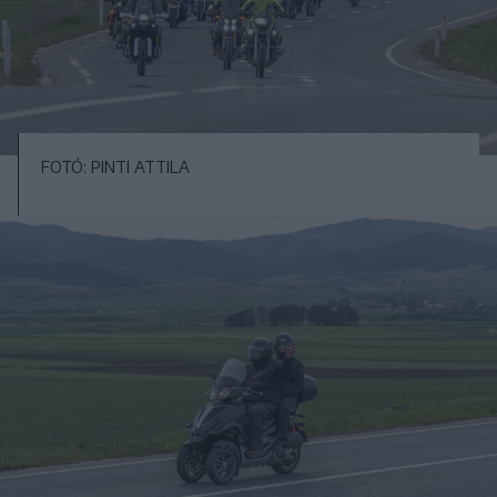
FOTÓ: PINTI ATTILA