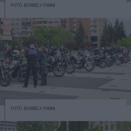
FOTÓ: BORBÉLY FANNI
FOTÓ: BORBÉLY FANNI