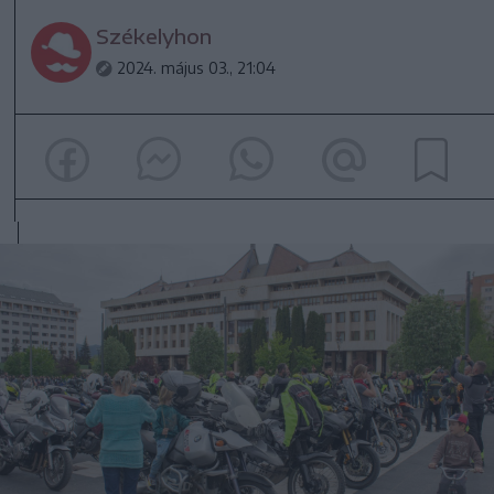
Székelyhon
2024. május 03., 21:04