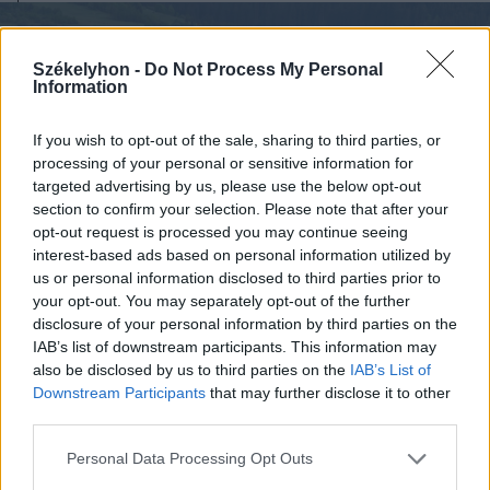
Székelyhon -
Do Not Process My Personal
Information
If you wish to opt-out of the sale, sharing to third parties, or
processing of your personal or sensitive information for
targeted advertising by us, please use the below opt-out
section to confirm your selection. Please note that after your
opt-out request is processed you may continue seeing
interest-based ads based on personal information utilized by
us or personal information disclosed to third parties prior to
your opt-out. You may separately opt-out of the further
disclosure of your personal information by third parties on the
FOTÓ: PINTI ATTILA
IAB’s list of downstream participants. This information may
also be disclosed by us to third parties on the
IAB’s List of
Downstream Participants
that may further disclose it to other
third parties.
Personal Data Processing Opt Outs