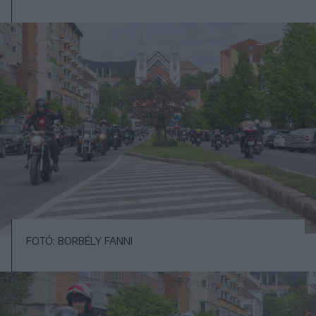
FOTÓ: BORBÉLY FANNI