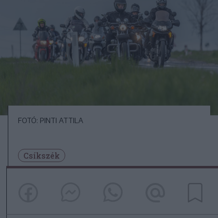
FOTÓ: PINTI ATTILA
Csíkszék