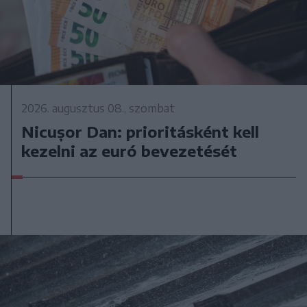
2026. augusztus 08., szombat
Nicușor Dan: prioritásként kell
kezelni az euró bevezetését