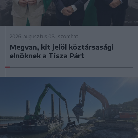
2026. augusztus 08., szombat
Megvan, kit jelöl köztársasági
elnöknek a Tisza Párt