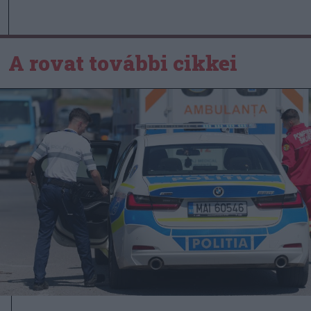
A rovat további cikkei