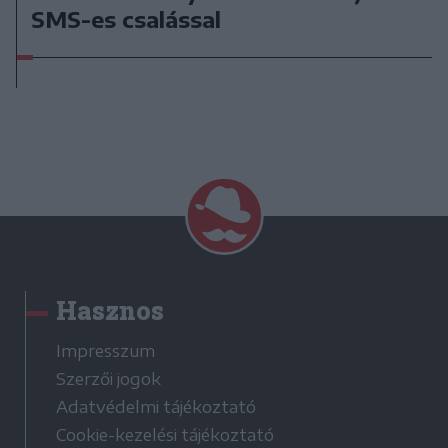
SMS-es csalással
Hasznos
Impresszum
Szerzői jogok
Adatvédelmi tájékoztató
Cookie-kezelési tájékoztató