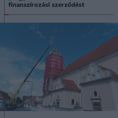
finanszírozási szerződést