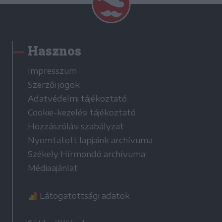
Hasznos
Impresszum
Szerzői jogok
Adatvédelmi tájékoztató
Cookie-kezelési tájékoztató
Hozzászólási szabályzat
Nyomtatott lapjaink archívuma
Székely Hírmondó archívuma
Médiaajánlat
Látogatottsági adatok