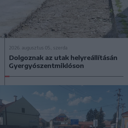
2026. augusztus 05., szerda
Dolgoznak az utak helyreállításán
Gyergyószentmiklóson