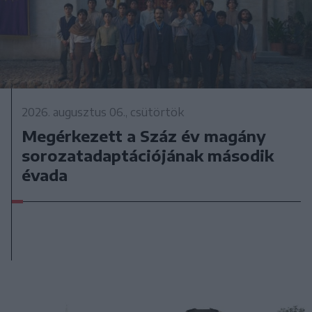
2026. augusztus 06., csütörtök
Megérkezett a Száz év magány
sorozatadaptációjának második
évada