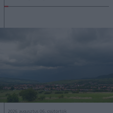
2026. augusztus 06., csütörtök