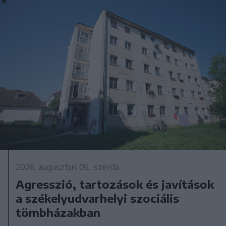
2026. augusztus 05., szerda
Agresszió, tartozások és javítások
a székelyudvarhelyi szociális
tömbházakban