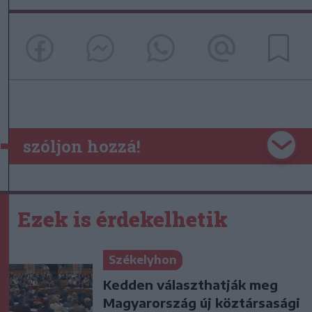
szóljon hozzá!
Ezek is érdekelhetik
Székelyhon
Kedden választhatják meg
Magyarország új köztársasági