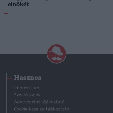
elnökét
Hasznos
Impresszum
Szerzői jogok
Adatvédelmi tájékoztató
Cookie-kezelési tájékoztató