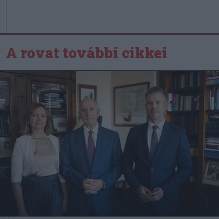
A rovat további cikkei