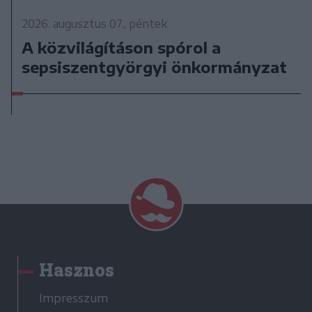
2026. augusztus 07., péntek
A közvilágításon spórol a
sepsiszentgyörgyi önkormányzat
Hasznos
Impresszum