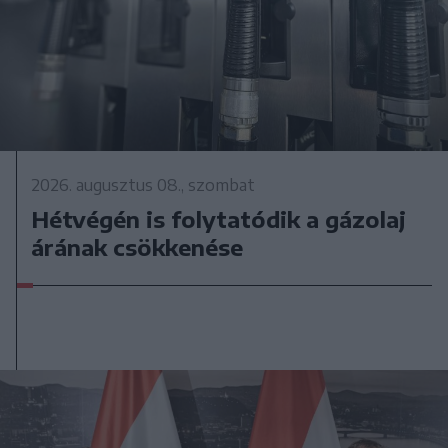
2026. augusztus 08., szombat
Hétvégén is folytatódik a gázolaj
árának csökkenése