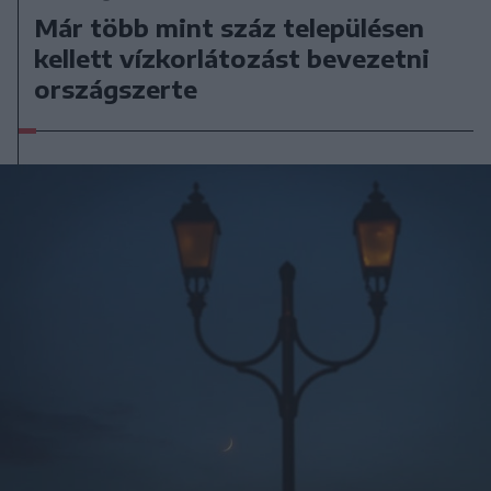
Már több mint száz településen
kellett vízkorlátozást bevezetni
országszerte