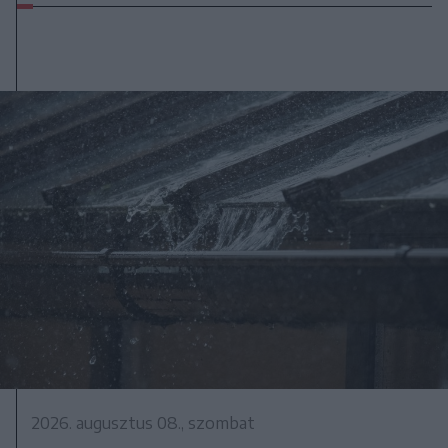
2026. augusztus 08., szombat