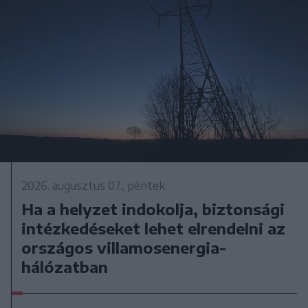
2026. augusztus 07., péntek
Ha a helyzet indokolja, biztonsági
intézkedéseket lehet elrendelni az
országos villamosenergia-
hálózatban