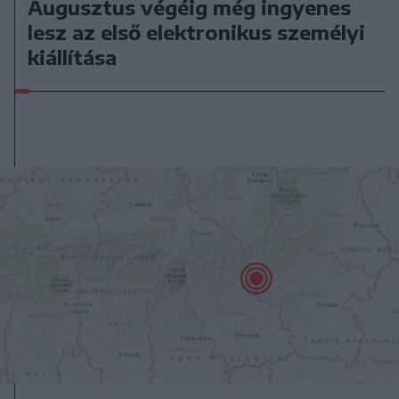
Augusztus végéig még ingyenes
lesz az első elektronikus személyi
kiállítása