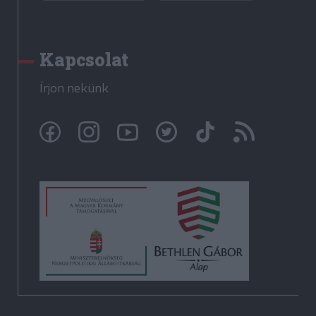
Kapcsolat
Írjon nekünk