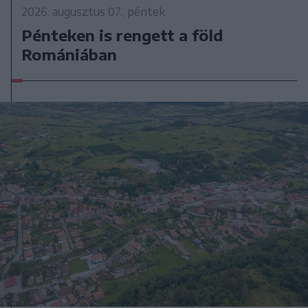
2026. augusztus 07., péntek
Pénteken is rengett a föld
Romániában