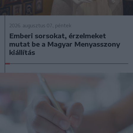
2026. augusztus 07., péntek
Emberi sorsokat, érzelmeket
mutat be a Magyar Menyasszony
kiállítás