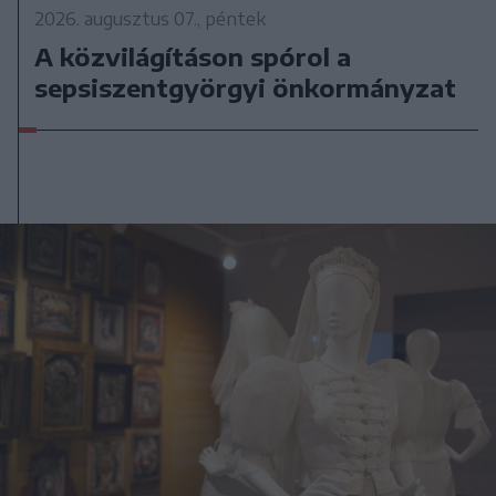
2026. augusztus 07., péntek
A közvilágításon spórol a
sepsiszentgyörgyi önkormányzat