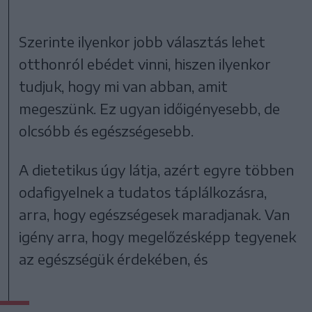
Szerinte ilyenkor jobb választás lehet
otthonról ebédet vinni, hiszen ilyenkor
tudjuk, hogy mi van abban, amit
megeszünk. Ez ugyan időigényesebb, de
olcsóbb és egészségesebb.
A dietetikus úgy látja, azért egyre többen
odafigyelnek a tudatos táplálkozásra,
arra, hogy egészségesek maradjanak. Van
igény arra, hogy megelőzésképp tegyenek
az egészségük érdekében, és