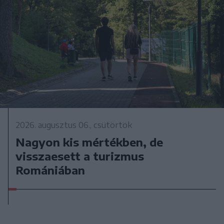
2026. augusztus 06., csütörtök
Nagyon kis mértékben, de
visszaesett a turizmus
Romániában