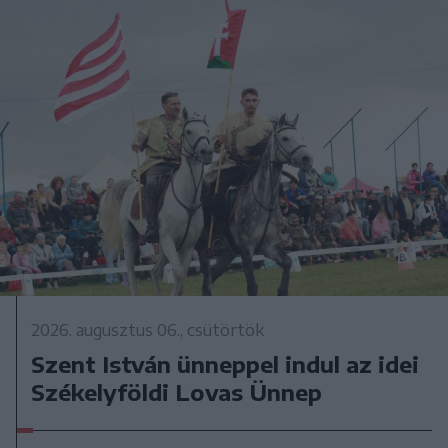
2026. augusztus 06., csütörtök
Szent István ünneppel indul az idei
Székelyföldi Lovas Ünnep