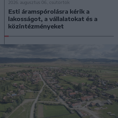
2026. augusztus 06., csütörtök
Esti áramspórolásra kérik a
lakosságot, a vállalatokat és a
közintézményeket