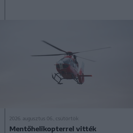
2026. augusztus 06., csütörtök
Mentőhelikopterrel vitték