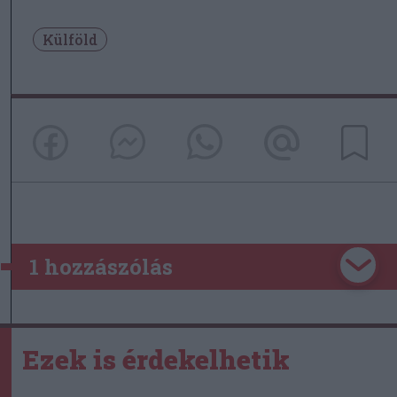
Külföld
1 hozzászólás
Ezek is érdekelhetik