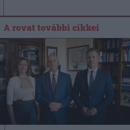
A rovat további cikkei