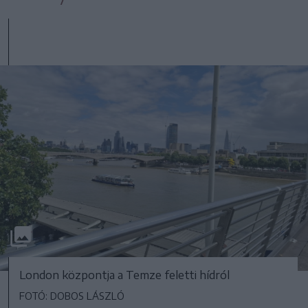
London központja a Temze feletti hídról
FOTÓ: DOBOS LÁSZLÓ