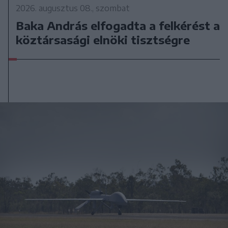
2026. augusztus 08., szombat
Baka András elfogadta a felkérést a
köztársasági elnöki tisztségre