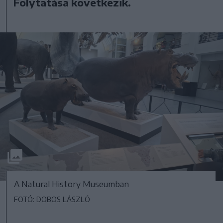
Folytatása következik.
A Natural History Museumban
FOTÓ: DOBOS LÁSZLÓ