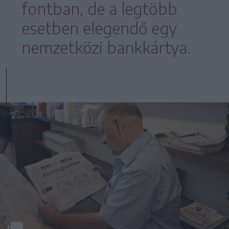
fontban, de a legtöbb
esetben elegendő egy
nemzetközi bankkártya.