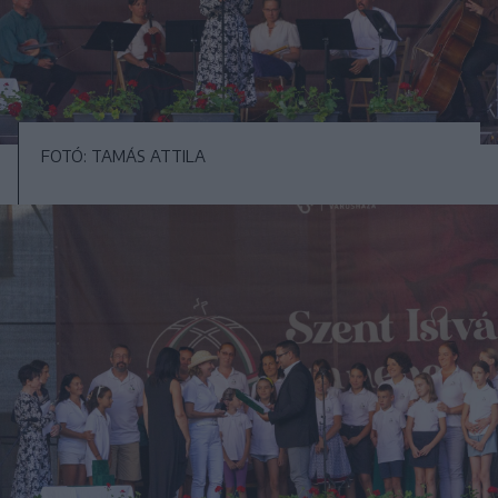
FOTÓ: TAMÁS ATTILA