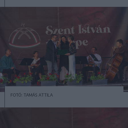
FOTÓ: TAMÁS ATTILA