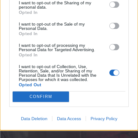
I want to opt-out of the Sharing of my
FOTÓ: TAMÁS ATTILA
personal data.
Opted In
I want to opt-out of the Sale of my
Personal Data.
Opted In
I want to opt-out of processing my
Personal Data for Targeted Advertising.
Opted In
I want to opt-out of Collection, Use,
Retention, Sale, and/or Sharing of my
Personal Data that Is Unrelated with the
Purposes for which it was collected.
Opted Out
CONFIRM
FOTÓ: TAMÁS ATTILA
Data Deletion
Data Access
Privacy Policy