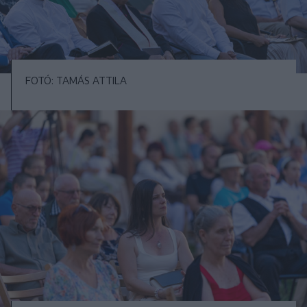
FOTÓ: TAMÁS ATTILA