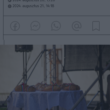
2024. augusztus 21., 14:18