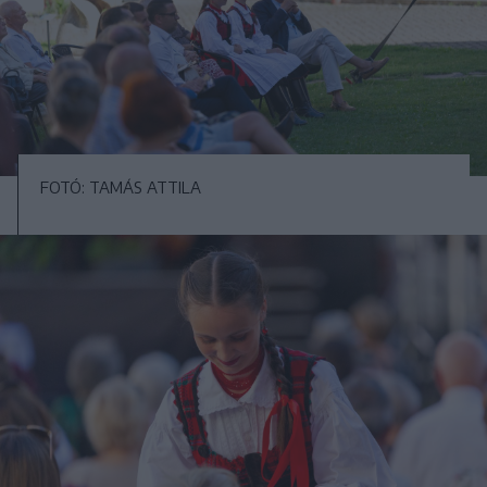
FOTÓ: TAMÁS ATTILA