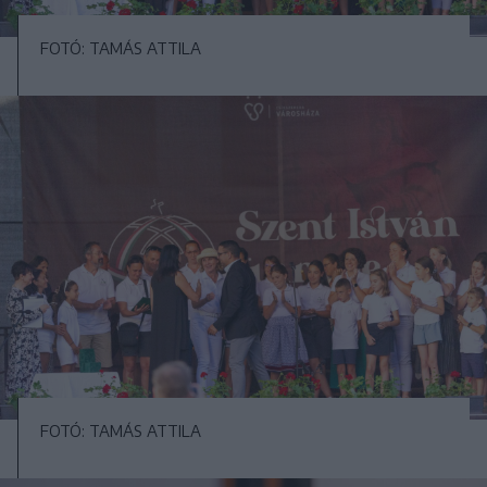
FOTÓ: TAMÁS ATTILA
FOTÓ: TAMÁS ATTILA