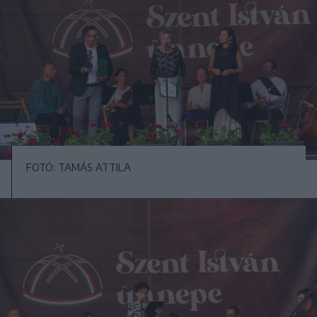
FOTÓ: TAMÁS ATTILA