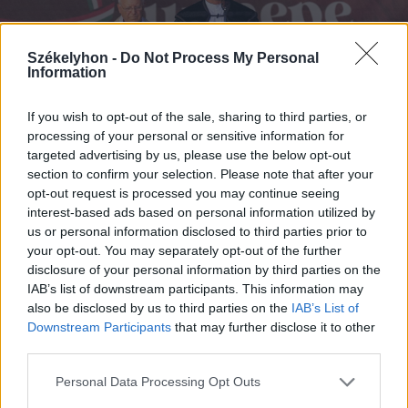
Székelyhon -
Do Not Process My Personal
Information
If you wish to opt-out of the sale, sharing to third parties, or
processing of your personal or sensitive information for
targeted advertising by us, please use the below opt-out
section to confirm your selection. Please note that after your
opt-out request is processed you may continue seeing
interest-based ads based on personal information utilized by
us or personal information disclosed to third parties prior to
your opt-out. You may separately opt-out of the further
disclosure of your personal information by third parties on the
IAB’s list of downstream participants. This information may
also be disclosed by us to third parties on the
IAB’s List of
Downstream Participants
that may further disclose it to other
third parties.
Personal Data Processing Opt Outs