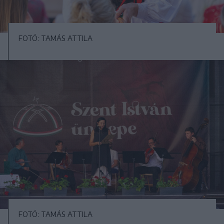
FOTÓ: TAMÁS ATTILA
FOTÓ: TAMÁS ATTILA