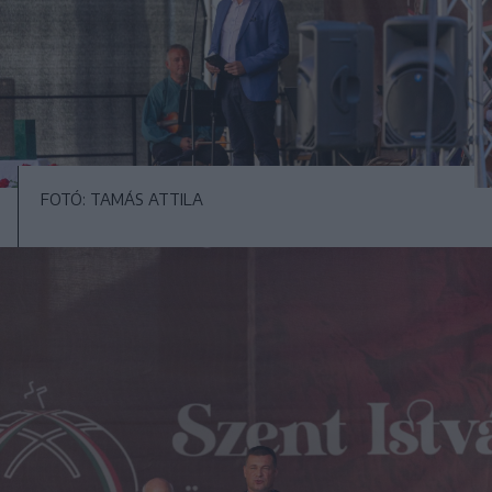
FOTÓ: TAMÁS ATTILA