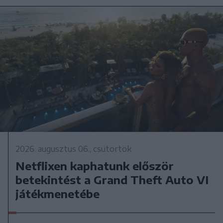
2026. augusztus 06., csütörtök
Netflixen kaphatunk először
betekintést a Grand Theft Auto VI
játékmenetébe