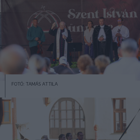
FOTÓ: TAMÁS ATTILA