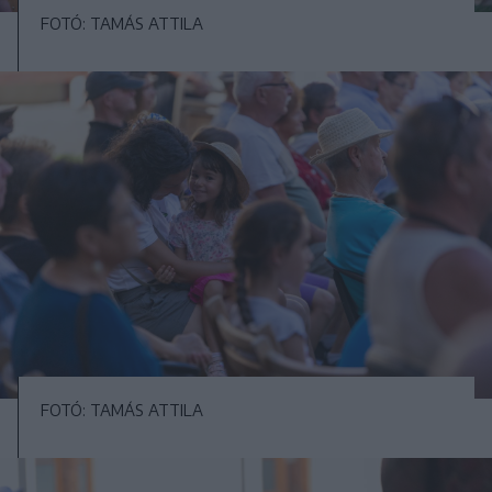
FOTÓ: TAMÁS ATTILA
FOTÓ: TAMÁS ATTILA