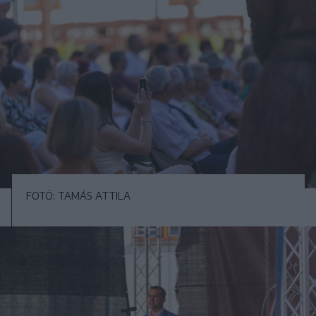
FOTÓ: TAMÁS ATTILA