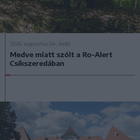
2026. augusztus 04., kedd
Medve miatt szólt a Ro-Alert
Csíkszeredában