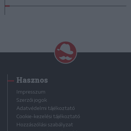
Hasznos
Impresszum
Szerzői jogok
Adatvédelmi tájékoztató
Cookie-kezelési tájékoztató
Hozzászólási szabályzat