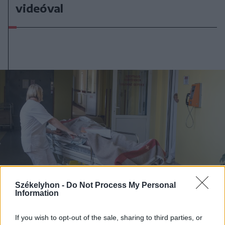
videóval
Székelyhon -
Do Not Process My Personal
Information
If you wish to opt-out of the sale, sharing to third parties, or