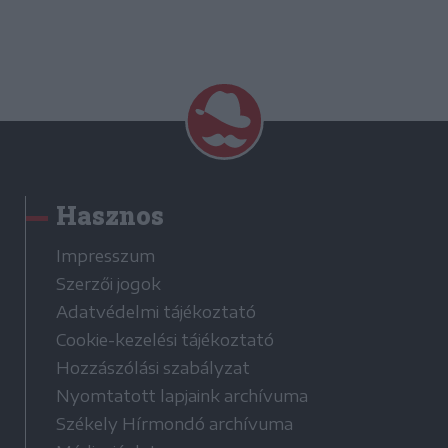
Hasznos
Impresszum
Szerzői jogok
Adatvédelmi tájékoztató
Cookie-kezelési tájékoztató
Hozzászólási szabályzat
Nyomtatott lapjaink archívuma
Székely Hírmondó archívuma