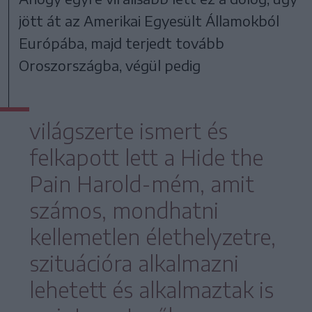
jött át az Amerikai Egyesült Államokból
Európába, majd terjedt tovább
Oroszországba, végül pedig
világszerte ismert és
felkapott lett a Hide the
Pain Harold-mém, amit
számos, mondhatni
kellemetlen élethelyzetre,
szituációra alkalmazni
lehetett és alkalmaztak is