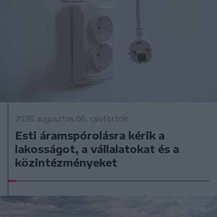
2026. augusztus 06., csütörtök
Esti áramspórolásra kérik a
lakosságot, a vállalatokat és a
közintézményeket