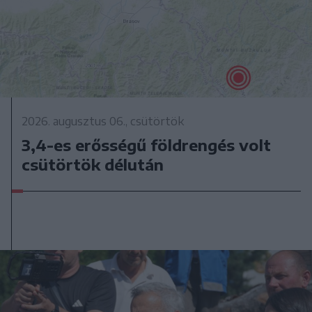
2026. augusztus 06., csütörtök
3,4-es erősségű földrengés volt
csütörtök délután