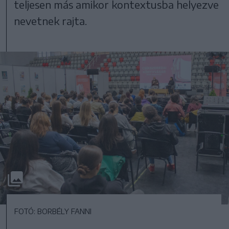
teljesen más amikor kontextusba helyezve
nevetnek rajta.
FOTÓ: BORBÉLY FANNI