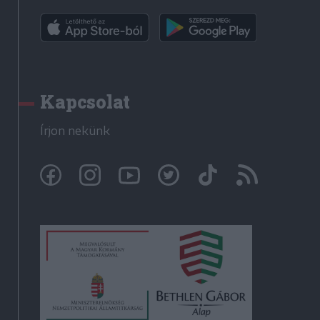
Kapcsolat
Írjon nekünk