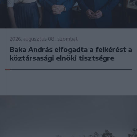
2026. augusztus 08., szombat
Baka András elfogadta a felkérést a
köztársasági elnöki tisztségre