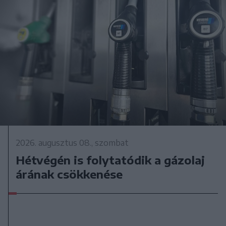
2026. augusztus 08., szombat
Hétvégén is folytatódik a gázolaj
árának csökkenése