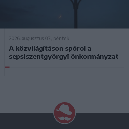
2026. augusztus 07., péntek
A közvilágításon spórol a
sepsiszentgyörgyi önkormányzat