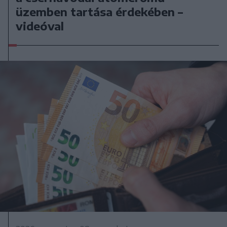
üzemben tartása érdekében –
videóval