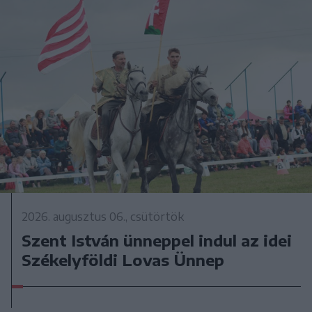
2026. augusztus 06., csütörtök
Szent István ünneppel indul az idei
Székelyföldi Lovas Ünnep