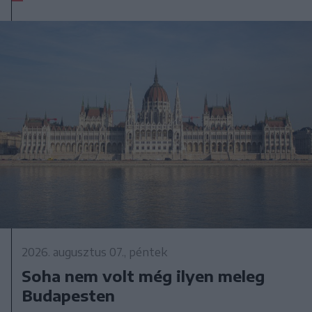
2026. augusztus 07., péntek
Soha nem volt még ilyen meleg
Budapesten