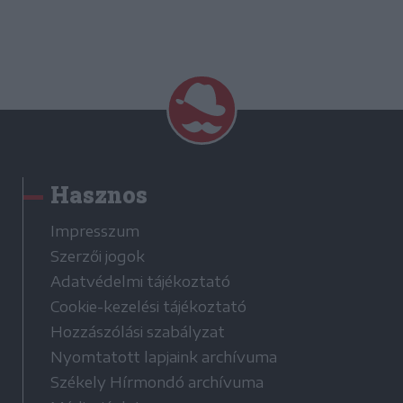
Hasznos
Impresszum
Szerzői jogok
Adatvédelmi tájékoztató
Cookie-kezelési tájékoztató
Hozzászólási szabályzat
Nyomtatott lapjaink archívuma
Székely Hírmondó archívuma