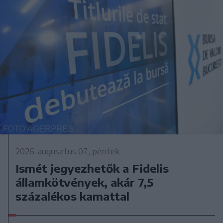
2026. augusztus 07., péntek
Ismét jegyezhetők a Fidelis
államkötvények, akár 7,5
százalékos kamattal