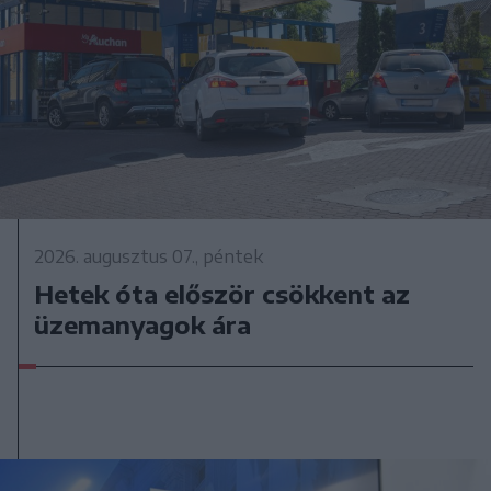
2026. augusztus 07., péntek
Hetek óta először csökkent az
üzemanyagok ára