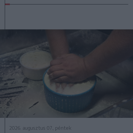
2026. augusztus 07., péntek