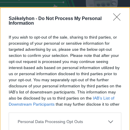
Székelyhon -
Do Not Process My Personal
Information
If you wish to opt-out of the sale, sharing to third parties, or
processing of your personal or sensitive information for
targeted advertising by us, please use the below opt-out
section to confirm your selection. Please note that after your
opt-out request is processed you may continue seeing
interest-based ads based on personal information utilized by
us or personal information disclosed to third parties prior to
your opt-out. You may separately opt-out of the further
disclosure of your personal information by third parties on the
IAB’s list of downstream participants. This information may
also be disclosed by us to third parties on the
IAB’s List of
Downstream Participants
that may further disclose it to other
third parties.
Personal Data Processing Opt Outs