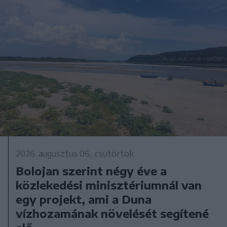
2026. augusztus 06., csütörtök
Bolojan szerint négy éve a
közlekedési minisztériumnál van
egy projekt, ami a Duna
vízhozamának növelését segítené