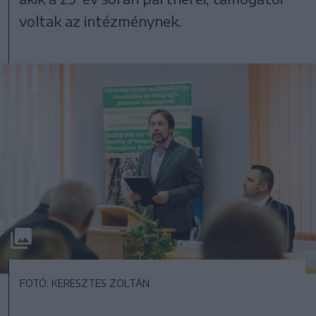
voltak az intézménynek.
FOTÓ: KERESZTES ZOLTÁN