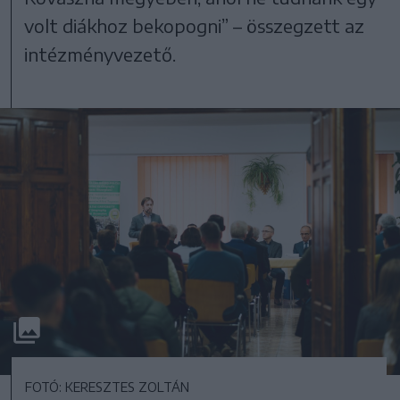
volt diákhoz bekopogni” – összegzett az
intézményvezető.
FOTÓ: KERESZTES ZOLTÁN