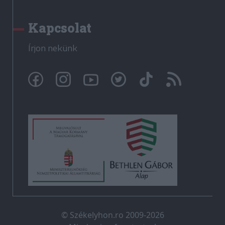
Kapcsolat
Írjon nekünk
© Székelyhon.ro 2009-2026