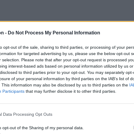
on -
Do Not Process My Personal Information
to opt-out of the sale, sharing to third parties, or processing of your per
formation for targeted advertising by us, please use the below opt-out s
r selection. Please note that after your opt-out request is processed y
eing interest-based ads based on personal information utilized by us or
disclosed to third parties prior to your opt-out. You may separately opt-
losure of your personal information by third parties on the IAB’s list of
. This information may also be disclosed by us to third parties on the
IA
Participants
that may further disclose it to other third parties.
l Data Processing Opt Outs
o opt-out of the Sharing of my personal data.