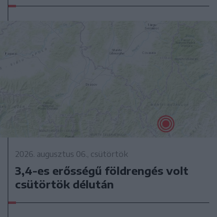
2026. augusztus 06., csütörtök
3,4-es erősségű földrengés volt
csütörtök délután