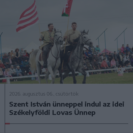
2026. augusztus 06., csütörtök
Szent István ünneppel indul az idei
Székelyföldi Lovas Ünnep