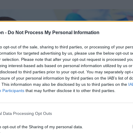
on -
Do Not Process My Personal Information
to opt-out of the sale, sharing to third parties, or processing of your per
formation for targeted advertising by us, please use the below opt-out s
r selection. Please note that after your opt-out request is processed y
eing interest-based ads based on personal information utilized by us or
disclosed to third parties prior to your opt-out. You may separately opt-
losure of your personal information by third parties on the IAB’s list of
. This information may also be disclosed by us to third parties on the
IA
Participants
that may further disclose it to other third parties.
l Data Processing Opt Outs
o opt-out of the Sharing of my personal data.