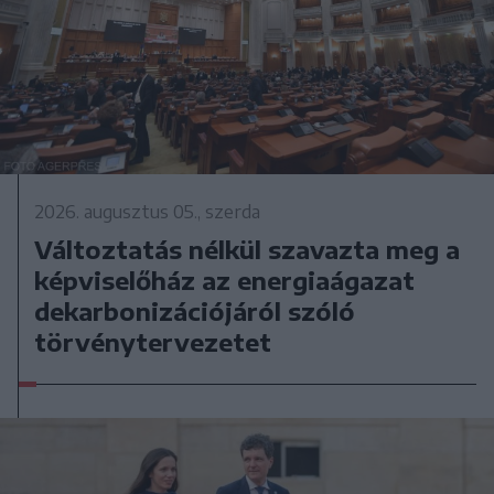
2026. augusztus 05., szerda
Változtatás nélkül szavazta meg a
képviselőház az energiaágazat
dekarbonizációjáról szóló
törvénytervezetet