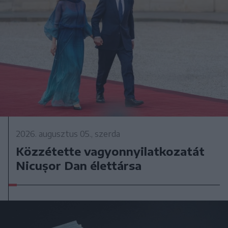
2026. augusztus 05., szerda
Közzétette vagyonnyilatkozatát
Nicușor Dan élettársa