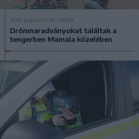
2026. augusztus 05., szerda
Drónmaradványokat találtak a
tengerben Mamaia közelében