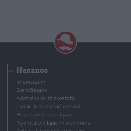
Hasznos
Impresszum
Szerzői jogok
Adatvédelmi tájékoztató
Cookie-kezelési tájékoztató
Hozzászólási szabályzat
Nyomtatott lapjaink archívuma