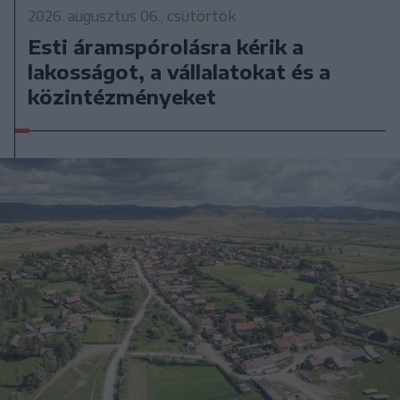
2026. augusztus 06., csütörtök
Esti áramspórolásra kérik a
lakosságot, a vállalatokat és a
közintézményeket