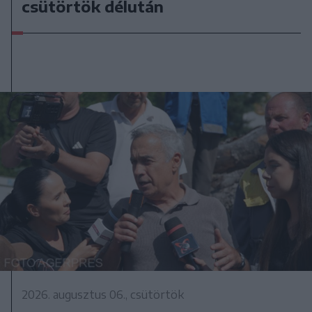
csütörtök délután
2026. augusztus 06., csütörtök