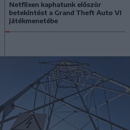
Netflixen kaphatunk először
betekintést a Grand Theft Auto VI
játékmenetébe