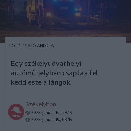
FOTÓ: CSATÓ ANDREA
Egy székelyudvarhelyi
autóműhelyben csaptak fel
kedd este a lángok.
Székelyhon
2025. január 14., 19:19
2025. január 15., 09:15