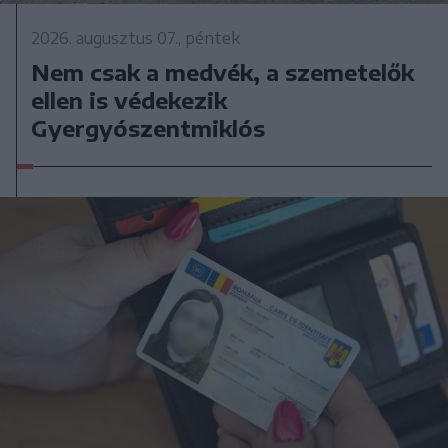
2026. augusztus 07., péntek
Nem csak a medvék, a szemetelők
ellen is védekezik
Gyergyószentmiklós