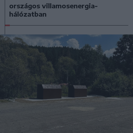
országos villamosenergia-
hálózatban