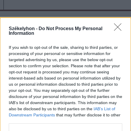
A rovat további cikkei
Székelyhon -
Do Not Process My Personal
Information
If you wish to opt-out of the sale, sharing to third parties, or
processing of your personal or sensitive information for
targeted advertising by us, please use the below opt-out
section to confirm your selection. Please note that after your
opt-out request is processed you may continue seeing
interest-based ads based on personal information utilized by
us or personal information disclosed to third parties prior to
your opt-out. You may separately opt-out of the further
disclosure of your personal information by third parties on the
IAB’s list of downstream participants. This information may
also be disclosed by us to third parties on the
IAB’s List of
Downstream Participants
that may further disclose it to other
third parties.
2026. augusztus 08., szombat