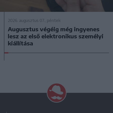
2026. augusztus 07., péntek
Augusztus végéig még ingyenes
lesz az első elektronikus személyi
kiállítása