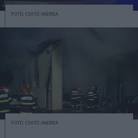
FOTÓ: CSATÓ ANDREA
FOTÓ: CSATÓ ANDREA