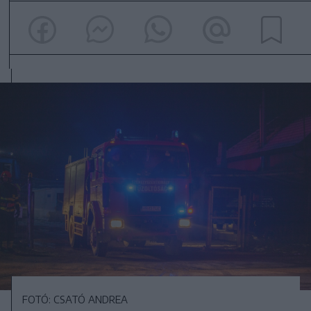
FOTÓ: CSATÓ ANDREA