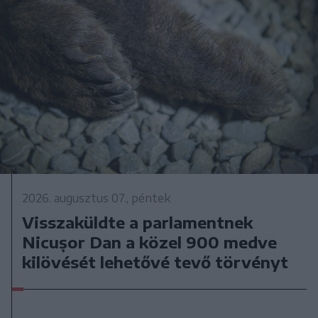
2026. augusztus 07., péntek
Visszaküldte a parlamentnek
Nicușor Dan a közel 900 medve
kilövését lehetővé tevő törvényt