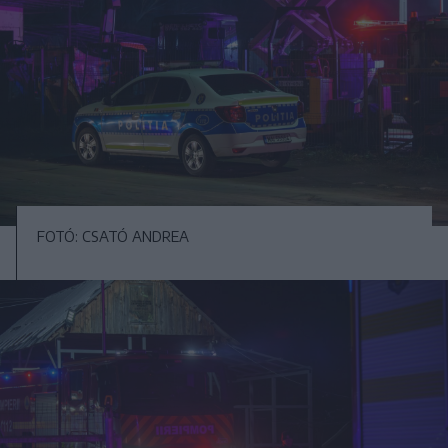
FOTÓ: CSATÓ ANDREA