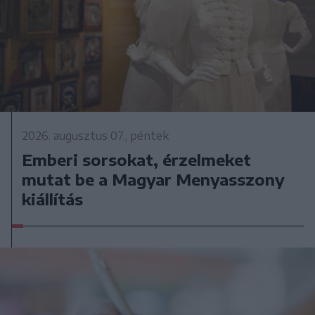
2026. augusztus 07., péntek
Emberi sorsokat, érzelmeket
mutat be a Magyar Menyasszony
kiállítás