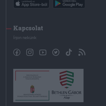
Kapcsolat
Írjon nekünk