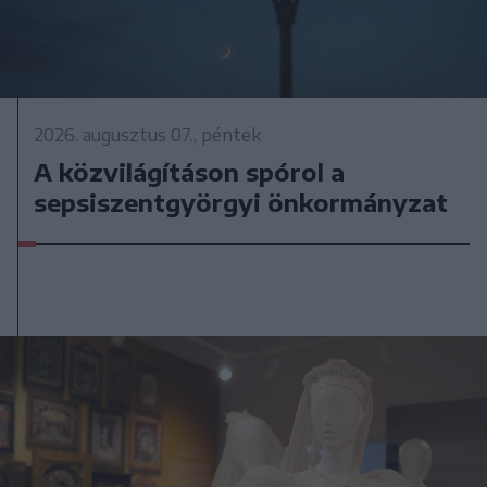
2026. augusztus 07., péntek
A közvilágításon spórol a
sepsiszentgyörgyi önkormányzat