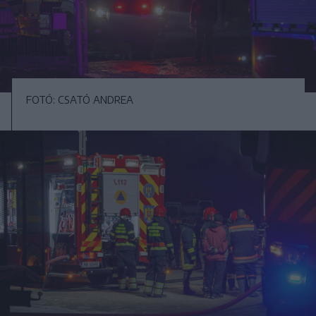
FOTÓ: CSATÓ ANDREA