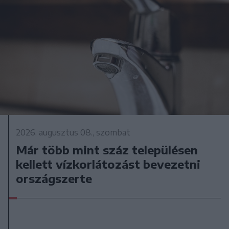
2026. augusztus 08., szombat
Már több mint száz településen
kellett vízkorlátozást bevezetni
országszerte