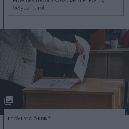
helyszíneiről.
FOTÓ: LÁSZLÓ ILDIKÓ