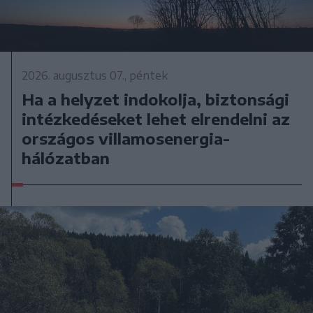
2026. augusztus 07., péntek
Ha a helyzet indokolja, biztonsági
intézkedéseket lehet elrendelni az
országos villamosenergia-
hálózatban