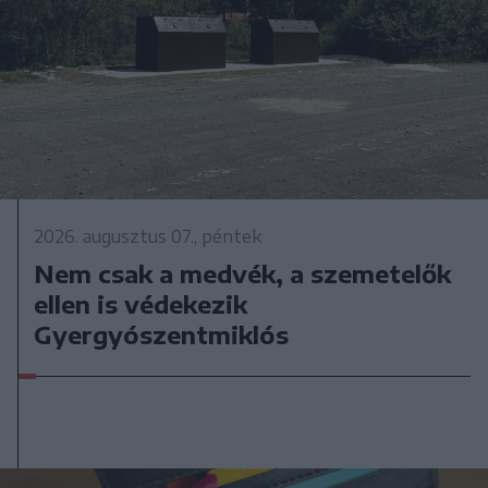
2026. augusztus 07., péntek
Nem csak a medvék, a szemetelők
ellen is védekezik
Gyergyószentmiklós