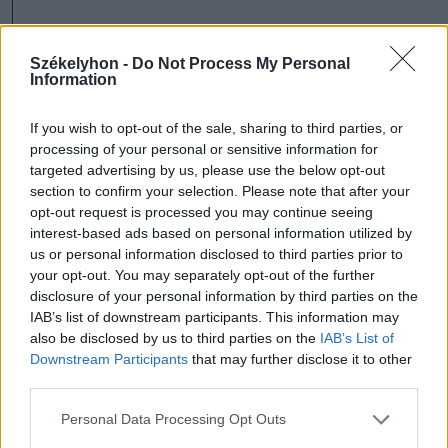
Székelyhon -
Do Not Process My Personal
Information
If you wish to opt-out of the sale, sharing to third parties, or
processing of your personal or sensitive information for
targeted advertising by us, please use the below opt-out
section to confirm your selection. Please note that after your
opt-out request is processed you may continue seeing
interest-based ads based on personal information utilized by
us or personal information disclosed to third parties prior to
your opt-out. You may separately opt-out of the further
disclosure of your personal information by third parties on the
IAB’s list of downstream participants. This information may
also be disclosed by us to third parties on the
IAB’s List of
FOTÓ: LÁSZLÓ ILDIKÓ
Downstream Participants
that may further disclose it to other
third parties.
Personal Data Processing Opt Outs