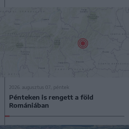
2026. augusztus 07., péntek
Pénteken is rengett a föld
Romániában