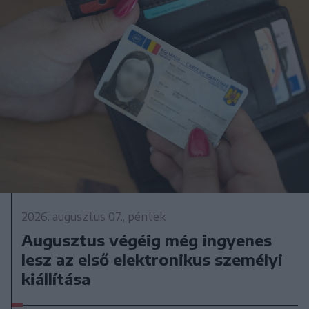
2026. augusztus 07., péntek
Augusztus végéig még ingyenes
lesz az első elektronikus személyi
kiállítása