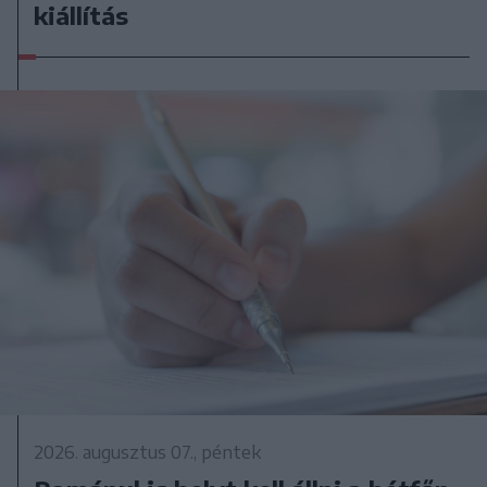
kiállítás
2026. augusztus 07., péntek