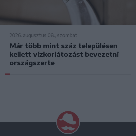
2026. augusztus 08., szombat
Már több mint száz településen
kellett vízkorlátozást bevezetni
országszerte