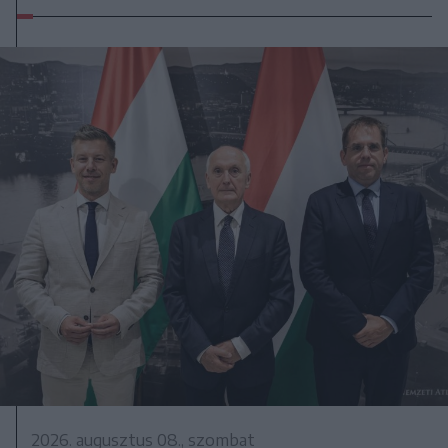
2026. augusztus 08., szombat