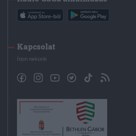
Kapcsolat
Írjon nekünk