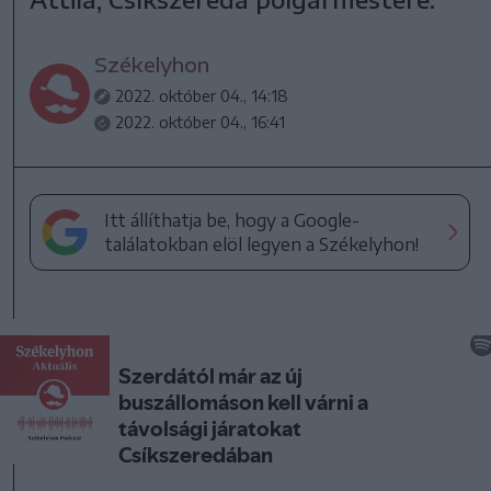
Székelyhon
2022. október 04., 14:18
2022. október 04., 16:41
Itt állíthatja be, hogy a Google-
találatokban elöl legyen a Székelyhon!