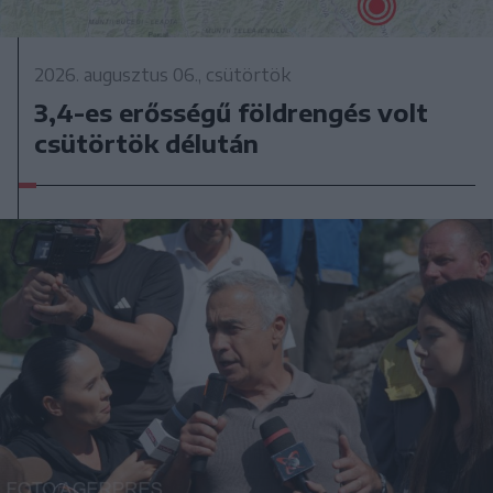
2026. augusztus 06., csütörtök
3,4-es erősségű földrengés volt
csütörtök délután