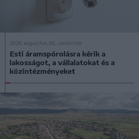
2026. augusztus 06., csütörtök
Esti áramspórolásra kérik a
lakosságot, a vállalatokat és a
közintézményeket