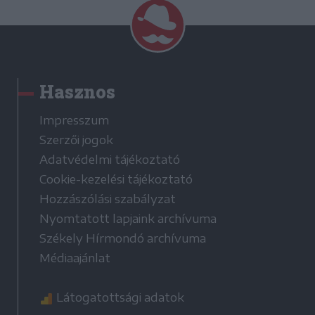
Hasznos
Impresszum
Szerzői jogok
Adatvédelmi tájékoztató
Cookie-kezelési tájékoztató
Hozzászólási szabályzat
Nyomtatott lapjaink archívuma
Székely Hírmondó archívuma
Médiaajánlat
Látogatottsági adatok