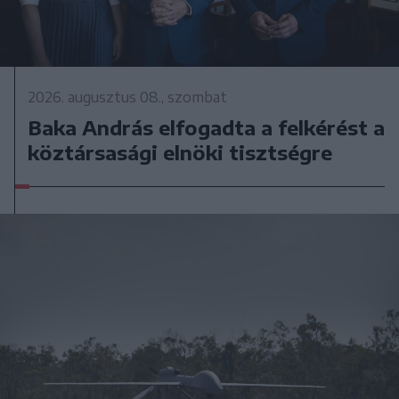
2026. augusztus 08., szombat
Baka András elfogadta a felkérést a
köztársasági elnöki tisztségre