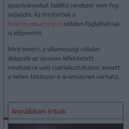
igazolványokat kiállító rendszer nem fog
működni. Az érintettek a
buletin.udvarhely.ro
oldalon foglalhatnak
új időpontot.
Mint ismert, a villamossági vállalat
dolgozik az újonnan lefektetett
rendszerre való csatlakoztatáson, emiatt
a héten többször is áramszünet várható.
korábban írtuk