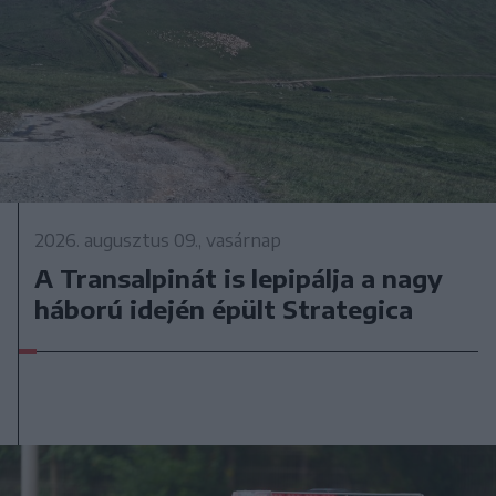
2026. augusztus 09., vasárnap
A Transalpinát is lepipálja a nagy
háború idején épült Strategica